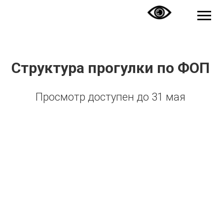
Структура прогулки по ФОП
Просмотр доступен до 31 мая