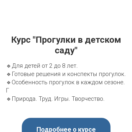
Курс "Прогулки в детском
саду"
🔹Для детей от 2 до 8 лет.
🔹Готовые решения и конспекты прогулок.
🔹Особенность прогулок в каждом сезоне.
Г
🔹Природа. Труд. Игры. Творчество.
Подробнее о курсе