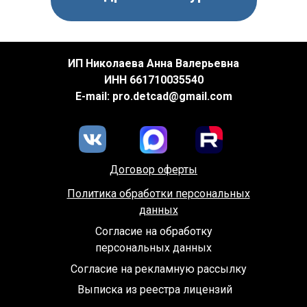
ИП Николаева Анна Валерьевна
ИНН 661710035540
E-mail: pro.detcad@gmail.com
Договор оферты
Политика обработки персональных
данных
Согласие на обработку
персональных данных
Согласие на рекламную рассылку
Выписка из реестра лицензий