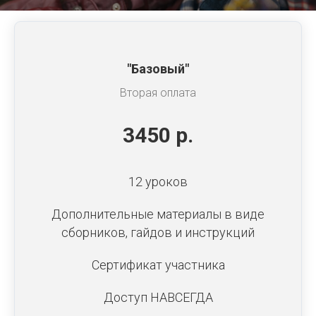
"Базовый"
Вторая оплата
3450 р.
12 уроков
Дополнительные материалы в виде
сборников, гайдов и инструкций
Сертификат участника
Доступ НАВСЕГДА