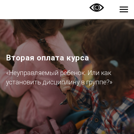
Вторая оплата курса
«Неуправляемый ребенок. Или как
установить дисциплину в группе?»