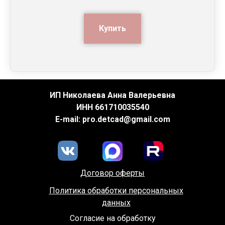
Купить
ИП Николаева Анна Валерьевна
ИНН 661710035540
E-mail: pro.detcad@gmail.com
Договор оферты
Политика обработки персональных
данных
Согласие на обработку