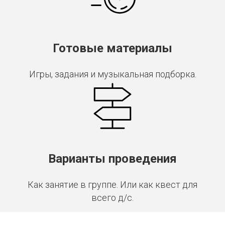
Готовые материалы
Игры, задания и музыкальная подборка.
Варианты проведения
Как занятие в группе. Или как квест для
всего д/с.