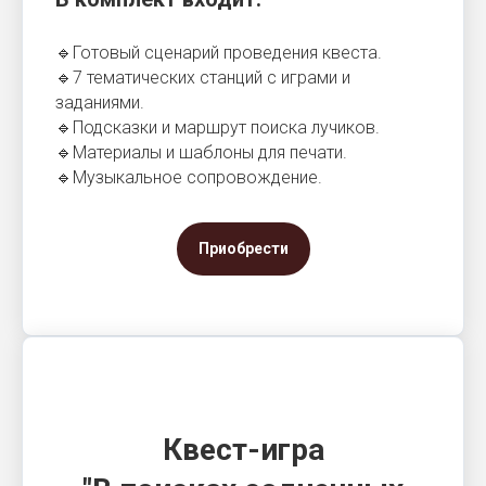
🔹Готовый сценарий проведения квеста.
🔹7 тематических станций с играми и
заданиями.
🔹Подсказки и маршрут поиска лучиков.
🔹Материалы и шаблоны для печати.
🔹Музыкальное сопровождение.
Приобрести
Квест-игра