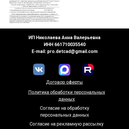
ИП Николаева Анна Валерьевна
ИНН 661710035540
E-mail: pro.detcad@gmail.com
Договор оферты
Политика обработки персональных
данных
Согласие на обработку
персональных данных
Согласие на рекламную рассылку