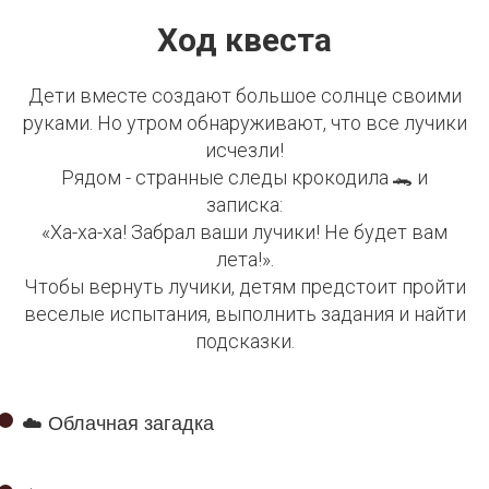
Ход квеста
Дети вместе создают большое солнце своими
руками. Но утром обнаруживают, что все лучики
исчезли!
Рядом - странные следы крокодила 🐊 и
записка:
«Ха-ха-ха! Забрал ваши лучики! Не будет вам
лета!».
Чтобы вернуть лучики, детям предстоит пройти
веселые испытания, выполнить задания и найти
подсказки.
☁️ Облачная загадка