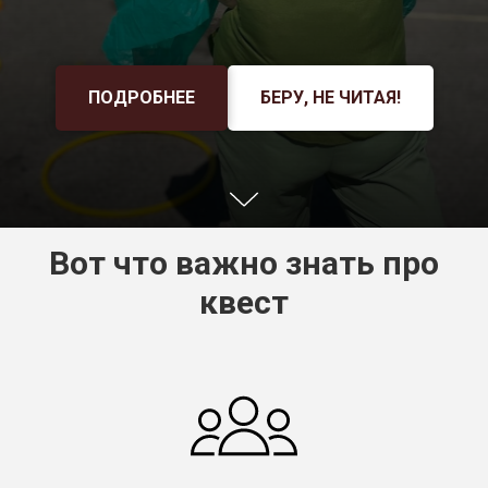
ПОДРОБНЕЕ
БЕРУ, НЕ ЧИТАЯ!
Вот что важно знать про
квест