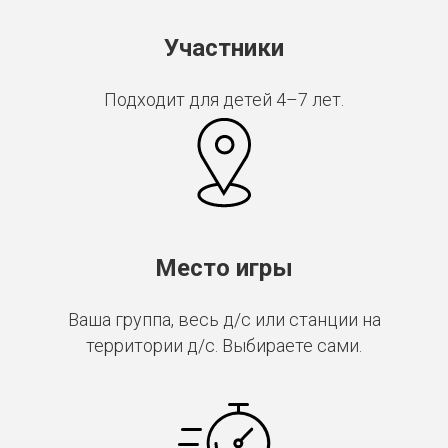
Участники
Подходит для детей 4–7 лет.
Место игры
Ваша группа, весь д/с или станции на
территории д/с. Выбираете сами.