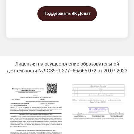
Поддержать ВК Донат
Лицензия на осуществление образовательной
деятельности №ЛО35−1 277−66/665 072 от 20.07.2023