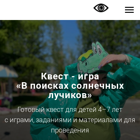
Квест - игра
«В поисках солнечных
лучиков»
Готовый квест для детей 4–7 лет
с играми, заданиями и материалами для
проведения