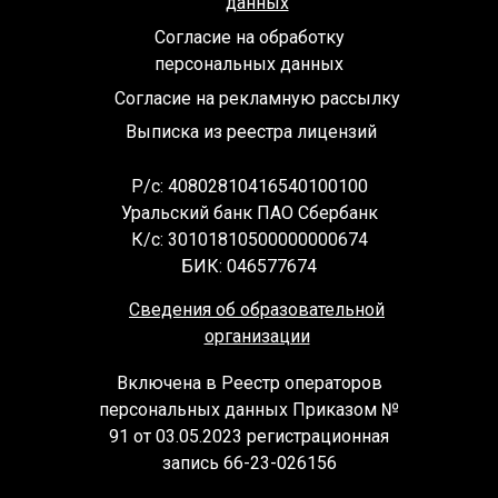
данных
Согласие на обработку
персональных данных
Согласие на рекламную рассылку
Выписка из реестра лицензий
Р/с: 40802810416540100100
Уральский банк ПАО Сбербанк
К/с: 30101810500000000674
БИК: 046577674
Сведения об образовательной
организации
Включена в Реестр операторов
персональных данных Приказом №
91 от 03.05.2023 регистрационная
запись 66-23-026156