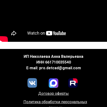
ИП Николаева Анна Валерьевна
ИНН 661710035540
E-mail: pro.detcad@gmail.com
Договор оферты
Политика обработки персональных