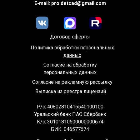
E-mail: pro.detcad@gmail.com
Договор оферты
Политика обработки персональных
данных
Согласие на обработку
персональных данных
Согласие на рекламную рассылку
Выписка из реестра лицензий
Р/с: 40802810416540100100
Уральский банк ПАО Сбербанк
К/с: 30101810500000000674
БИК: 046577674