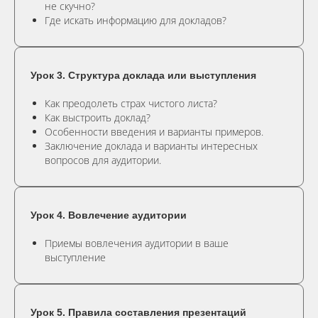
не скучно?
Где искать информацию для докладов?
Урок 3. Структура доклада или выступления
Как преодолеть страх чистого листа?
Как выстроить доклад?
Особенности введения и варианты примеров.
Заключение доклада и варианты интересных
вопросов для аудитории.
Урок 4. Вовлечение аудитории
Приемы вовлечения аудитории в ваше
выступление
Урок 5. Правила составления презентаций