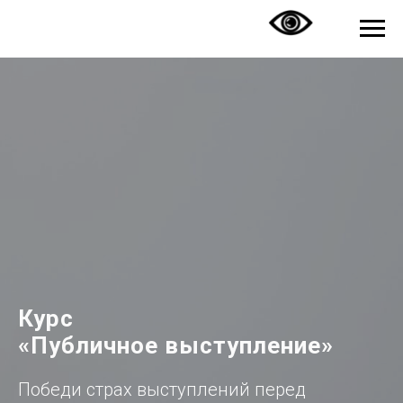
Курс
«Публичное выступление»
Победи страх выступлений перед