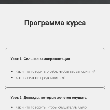
Программа курса
Урок 1. Сильная самопрезентация
Как и что говорить о себе, чтобы вас запомнили?
Как правильно представиться?
Урок 2. Доклады, которые хочется слушать
Как и что говорить, чтобы слушателям было