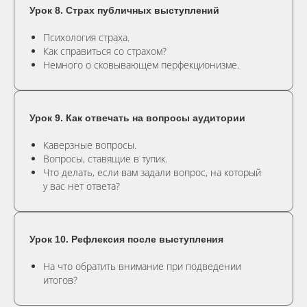
Урок 8. Страх публичных выступлений
Психология страха.
Как справиться со страхом?
Немного о сковывающем перфекционизме.
Урок 9. Как отвечать на вопросы аудитории
Каверзные вопросы.
Вопросы, ставящие в тупик.
Что делать, если вам задали вопрос, на который
у вас нет ответа?
Урок 10. Рефлексия после выступления
На что обратить внимание при подведении
итогов?