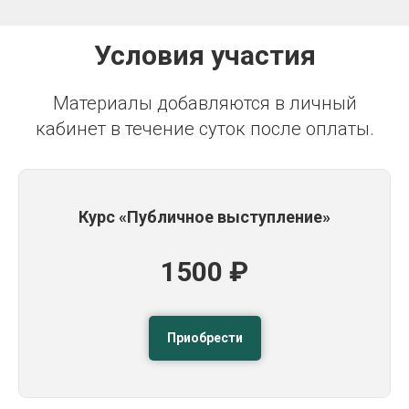
Условия участия
Материалы добавляются в личный
кабинет в течение суток после оплаты.
Курс «Публичное выступление»
1500 ₽
Приобрести