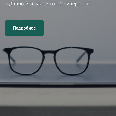
публикой и заяви о себе уверенно!
Подробнее