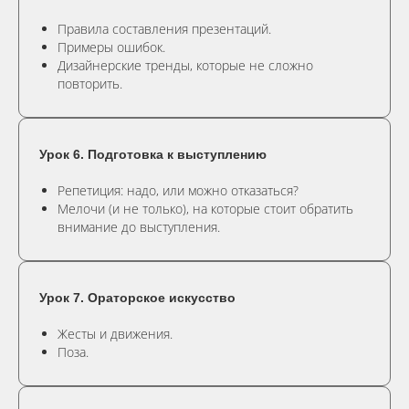
Правила составления презентаций.
Примеры ошибок.
Дизайнерские тренды, которые не сложно
повторить.
Урок 6. Подготовка к выступлению
Репетиция: надо, или можно отказаться?
Мелочи (и не только), на которые стоит обратить
внимание до выступления.
Урок 7. Ораторское искусство
Жесты и движения.
Поза.